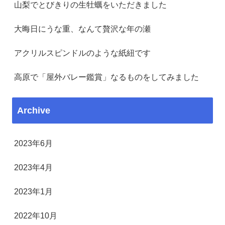
山梨でとびきりの生牡蠣をいただきました
大晦日にうな重、なんて贅沢な年の瀬
アクリルスピンドルのような紙紐です
高原で「屋外バレー鑑賞」なるものをしてみました
Archive
2023年6月
2023年4月
2023年1月
2022年10月