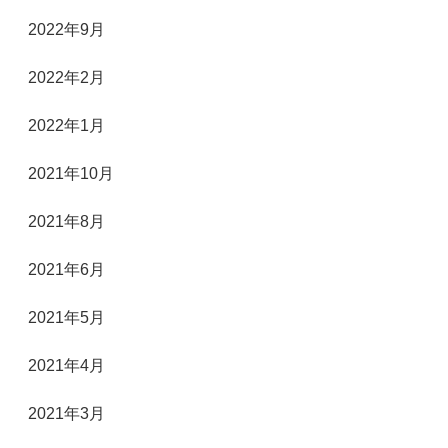
2022年9月
2022年2月
2022年1月
2021年10月
2021年8月
2021年6月
2021年5月
2021年4月
2021年3月