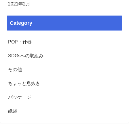
2021年2月
Category
POP・什器
SDGsへの取組み
その他
ちょっと息抜き
パッケージ
紙袋