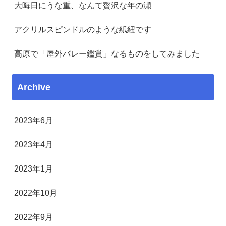
大晦日にうな重、なんて贅沢な年の瀬
アクリルスピンドルのような紙紐です
高原で「屋外バレー鑑賞」なるものをしてみました
Archive
2023年6月
2023年4月
2023年1月
2022年10月
2022年9月