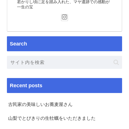
若かりし頃に足を踏み入れた、マヤ遺跡での感動が
一生の宝
Search
Recent posts
古民家の美味しいお蕎麦屋さん
山梨でとびきりの生牡蠣をいただきました