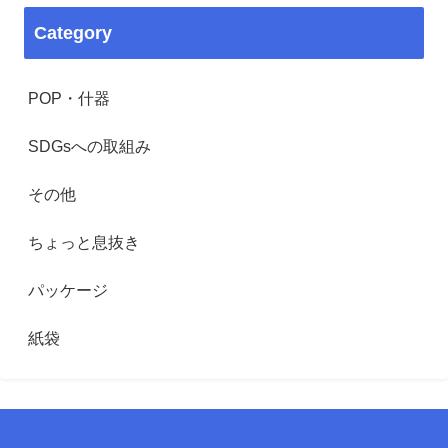
Category
POP・什器
SDGsへの取組み
その他
ちょっと息抜き
パッケージ
紙袋