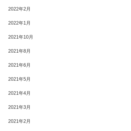
2022年2月
2022年1月
2021年10月
2021年8月
2021年6月
2021年5月
2021年4月
2021年3月
2021年2月