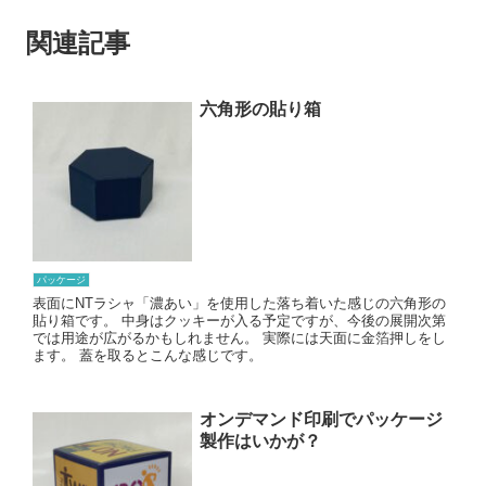
関連記事
六角形の貼り箱
パッケージ
表面にNTラシャ「濃あい」を使用した落ち着いた感じの六角形の
貼り箱です。 中身はクッキーが入る予定ですが、今後の展開次第
では用途が広がるかもしれません。 実際には天面に金箔押しをし
ます。 蓋を取るとこんな感じです。
オンデマンド印刷でパッケージ
製作はいかが？