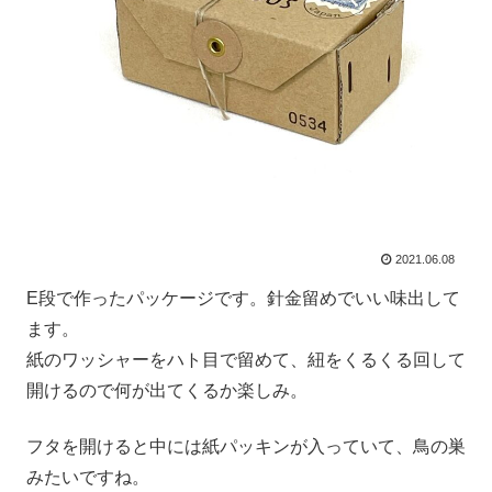
2021.06.08
E段で作ったパッケージです。針金留めでいい味出して
ます。
紙のワッシャーをハト目で留めて、紐をくるくる回して
開けるので何が出てくるか楽しみ。
フタを開けると中には紙パッキンが入っていて、鳥の巣
みたいですね。