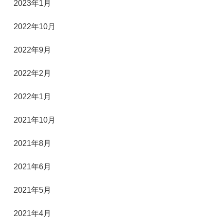
2023年1月
2022年10月
2022年9月
2022年2月
2022年1月
2021年10月
2021年8月
2021年6月
2021年5月
2021年4月