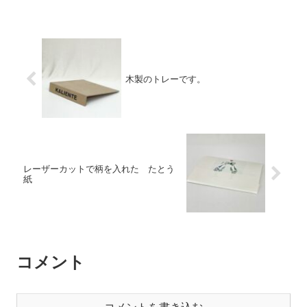
木製のトレーです。
レーザーカットで柄を入れた たとう
紙
コメント