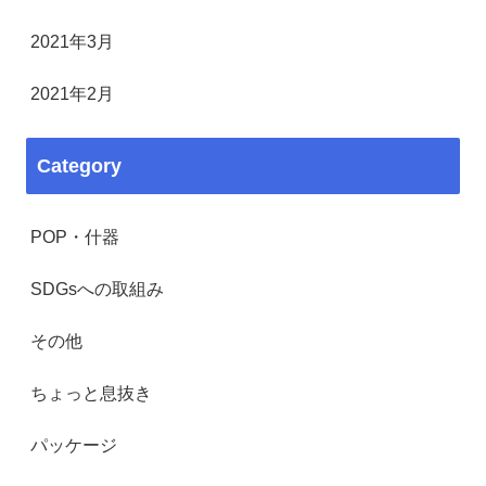
2021年3月
2021年2月
Category
POP・什器
SDGsへの取組み
その他
ちょっと息抜き
パッケージ