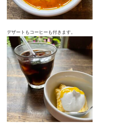
デザートもコーヒーも付きます。