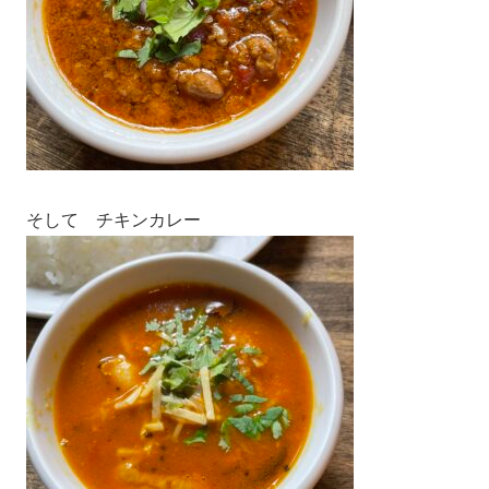
そして チキンカレー