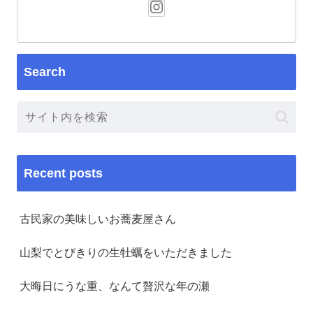
Search
Recent posts
古民家の美味しいお蕎麦屋さん
山梨でとびきりの生牡蠣をいただきました
大晦日にうな重、なんて贅沢な年の瀬