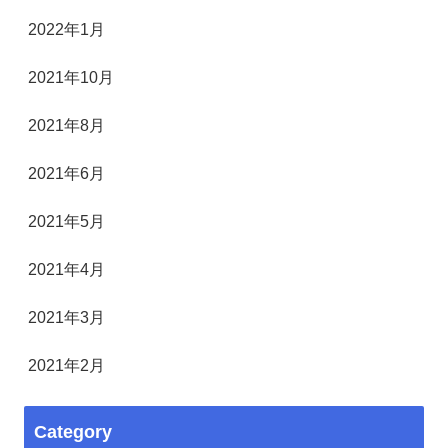
2022年1月
2021年10月
2021年8月
2021年6月
2021年5月
2021年4月
2021年3月
2021年2月
Category