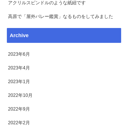
アクリルスピンドルのような紙紐です
高原で「屋外バレー鑑賞」なるものをしてみました
Archive
2023年6月
2023年4月
2023年1月
2022年10月
2022年9月
2022年2月