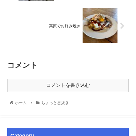
高原でお好み焼き
コメント
コメントを書き込む
ホーム
ちょっと息抜き
Category