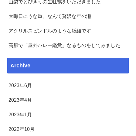
山梨でとびきりの生牡蠣をいただきました
大晦日にうな重、なんて贅沢な年の瀬
アクリルスピンドルのような紙紐です
高原で「屋外バレー鑑賞」なるものをしてみました
Archive
2023年6月
2023年4月
2023年1月
2022年10月