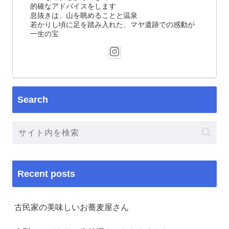
的確なアドバイスをします
息抜きは、山を眺めることと温泉
若かりし頃に足を踏み入れた、マヤ遺跡での感動が
一生の宝
Search
Recent posts
古民家の美味しいお蕎麦屋さん