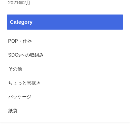
2021年2月
Category
POP・什器
SDGsへの取組み
その他
ちょっと息抜き
パッケージ
紙袋