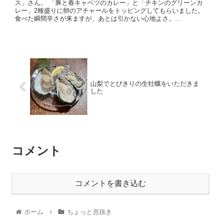
ス」さん。 「豚と春キャベツのカレー」と「チキンのグリーンカ
レー」2種盛りに卵のアチャールをトッピングしてもらいました。
食べた瞬間辛さが来ますが、あとは引かない心地よさ。...
山梨でとびきりの生牡蠣をいただきま
した
コメント
コメントを書き込む
ホーム
ちょっと息抜き