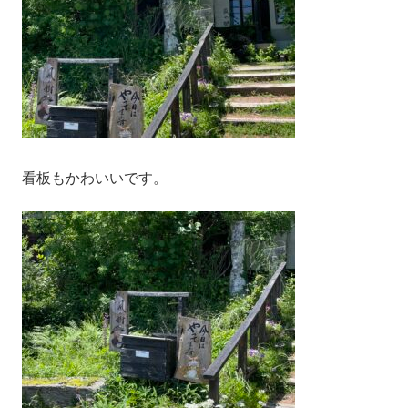
看板もかわいいです。