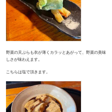
野菜の天ぷらも衣が薄くカラッとあがって、野菜の美味
しさが味わえます。
こちらは塩で頂きます。