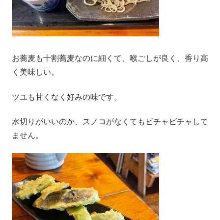
お蕎麦も十割蕎麦なのに細くて、喉ごしが良く、香り高
く美味しい。
ツユも甘くなく好みの味です。
水切りがいいのか、スノコがなくてもビチャビチャして
ません。