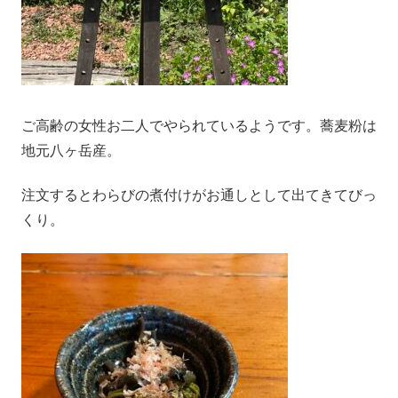
ご高齢の女性お二人でやられているようです。蕎麦粉は
地元八ヶ岳産。
注文するとわらびの煮付けがお通しとして出てきてびっ
くり。