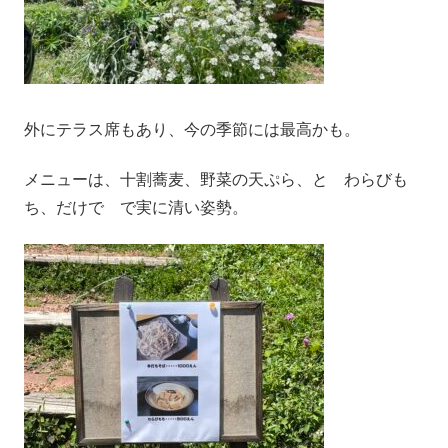
外にテラス席もあり、今の季節には最高かも。
メニューは、十割蕎麦、野菜の天ぷら、と わらびも
ち、だけで で実に清い姿勢。