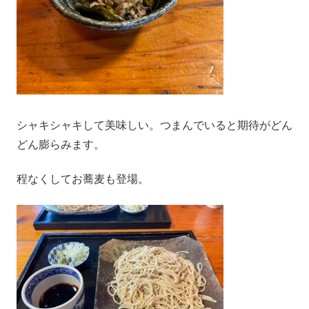
シャキシャキして美味しい。つまんでいると期待がどん
どん膨らみます。
程なくしてお蕎麦も登場。