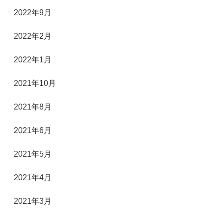
2022年9月
2022年2月
2022年1月
2021年10月
2021年8月
2021年6月
2021年5月
2021年4月
2021年3月