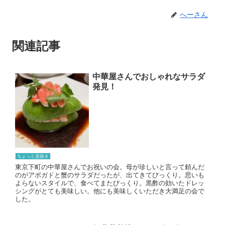
へーさん
関連記事
中華屋さんでおしゃれなサラダ
発見！
ちょっと息抜き
東京下町の中華屋さんでお祝いの会。母が珍しいと言って頼んだ
のがアボガドと蟹のサラダだったが、出てきてびっくり。思いも
よらないスタイルで、食べてまたびっくり。黒酢の効いたドレッ
シングがとても美味しい。他にも美味しくいただき大満足の会で
した。